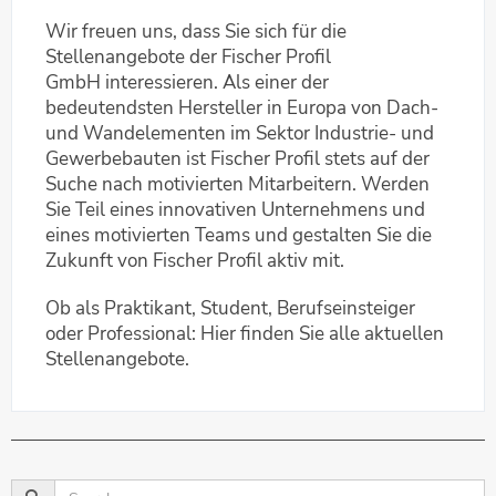
Wir freuen uns, dass Sie sich für die
Stellenangebote der Fischer Profil
GmbH interessieren. Als einer der
bedeutendsten Hersteller in Europa von Dach-
und Wandelementen im Sektor Industrie- und
Gewerbebauten ist Fischer Profil stets auf der
Suche nach motivierten Mitarbeitern. Werden
Sie Teil eines innovativen Unternehmens und
eines motivierten Teams und gestalten Sie die
Zukunft von Fischer Profil aktiv mit.
Ob als Praktikant, Student, Berufseinsteiger
oder Professional: Hier finden Sie alle aktuellen
Stellenangebote.