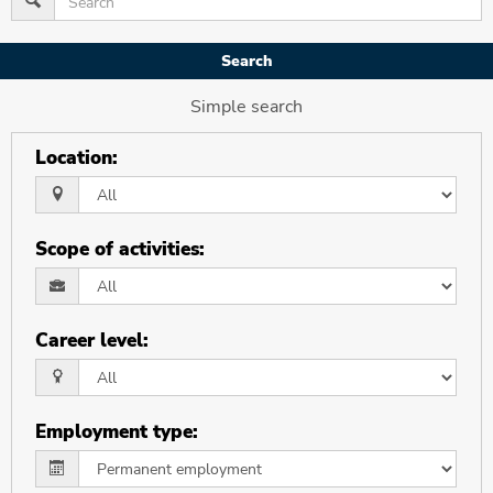
Search
Simple search
Location
:
Scope of activities
:
Career level
:
Employment type
: