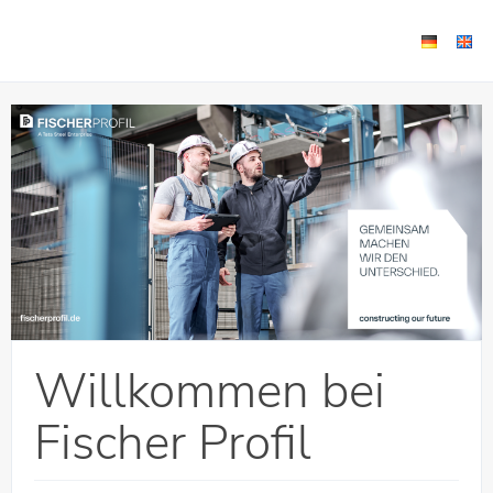
Willkommen bei
Fischer Profil